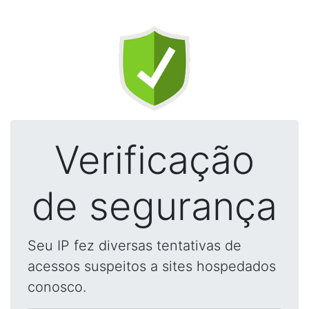
Verificação
de segurança
Seu IP fez diversas tentativas de
acessos suspeitos a sites hospedados
conosco.