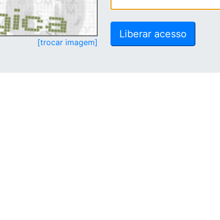
[trocar imagem]